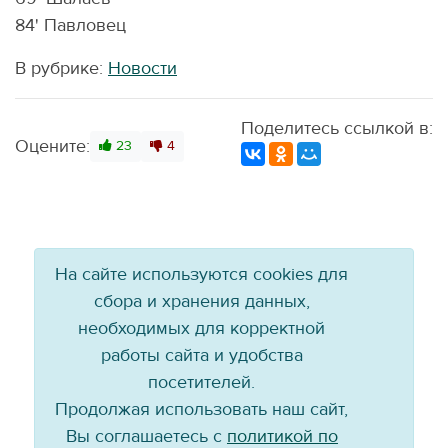
84' Павловец
В рубрике:
Новости
Поделитесь ссылкой в:
Оцените:
23
4
На сайте используются cookies для
сбора и хранения данных,
необходимых для корректной
работы сайта и удобства
посетителей.
Продолжая использовать наш сайт,
Вы соглашаетесь с
политикой по