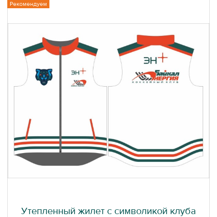
Рекомендуем
Утепленный жилет с символикой клуба