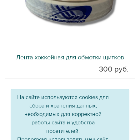
Лента хоккейная для обмотки щитков
300 руб.
На сайте используются cookies для
сбора и хранения данных,
необходимых для корректной
работы сайта и удобства
посетителей.
Продолжая использовать наш сайт,