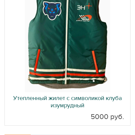
Утепленный жилет с символикой клуба
изумрудный
5000 руб.