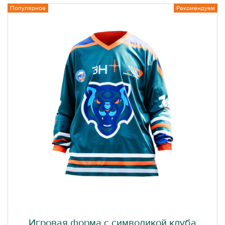
Популярное
Рекомендуем
Игровая форма с символикой клуба