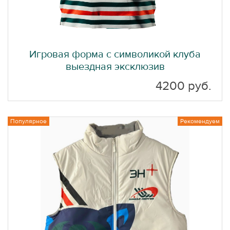
Игровая форма с символикой клуба
выездная эксклюзив
4200 руб.
Популярное
Рекомендуем