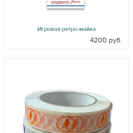
Игровая ретро-майка
4200 руб.