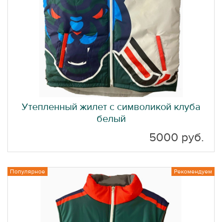
Утепленный жилет с символикой клуба
белый
5000 руб.
Популярное
Рекомендуем