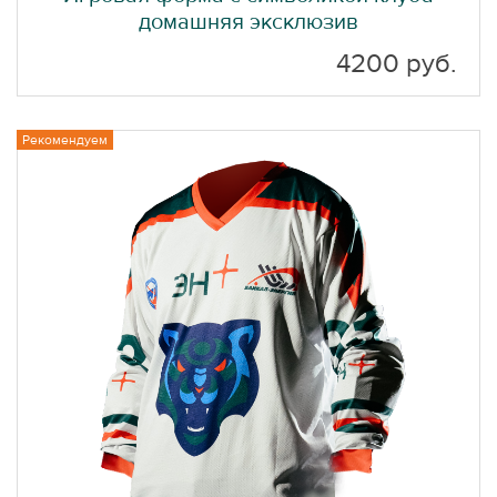
домашняя эксклюзив
4200 руб.
Рекомендуем