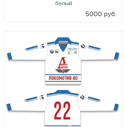
белый
5000 руб.