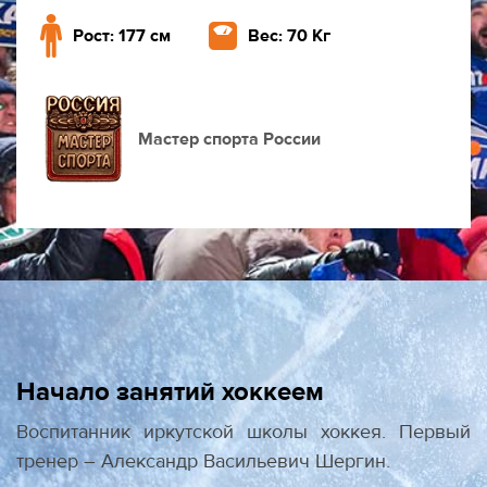
Рост: 177 см
Вес: 70 Кг
Мастер спорта России
Начало занятий хоккеем
Воспитанник иркутской школы хоккея. Первый
тренер – Александр Васильевич Шергин.