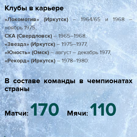
Клубы в карьере
«Локомотив» (Иркутск)
– 1964/65 и 1968 –
ноябрь 1975,
СКА (Свердловск)
– 1965–1968,
«Звезда» (Иркутск)
– 1975–1977,
«Юность» (Омск)
– август – декабрь 1977,
«Рекорд» (Иркутск)
– 1978–1980:
В составе команды в чемпионатах
страны
170
110
Матчи:
Мячи: