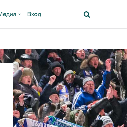
Медиа
Вход