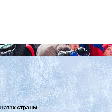
натах страны