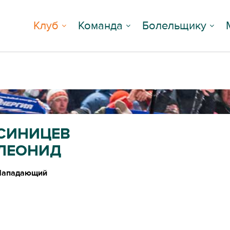
Клуб
Команда
Болельщику
СИНИЦЕВ
ЛЕОНИД
Нападающий