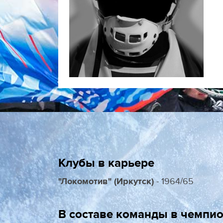
Клубы в карьере
"Локомотив" (Иркутск)
- 1964/65
В составе команды в чемпио