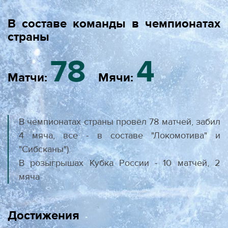
В составе команды в чемпионатах
страны
78
4
Матчи:
Мячи:
В чемпионатах страны провёл 78 матчей, забил
4 мяча, все - в составе "Локомотива" и
"Сибсканы").
В розыгрышах Кубка России - 10 матчей, 2
мяча
Достижения