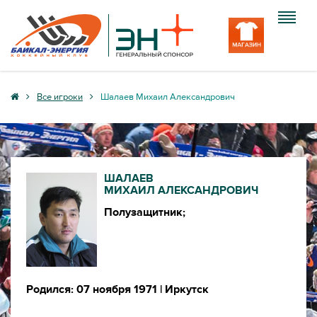
Клуб
Все игроки
Шалаев Михаил Александрович
Команда
Болельщику
ШАЛАЕВ
Медиа
МИХАИЛ АЛЕКСАНДРОВИЧ
Полузащитник;
Вход
Родился: 07 ноября 1971
| Иркутск