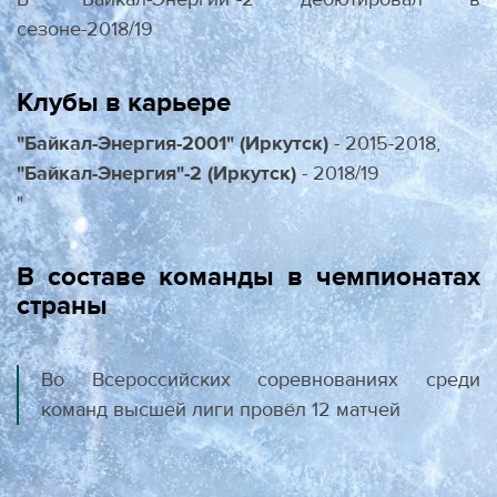
сезоне-2018/19
Клубы в карьере
"Байкал-Энергия-2001" (Иркутск)
- 2015-2018,
"Байкал-Энергия"-2 (Иркутск)
- 2018/19
"
В составе команды в чемпионатах
страны
Во Всероссийских соревнованиях среди
команд высшей лиги провёл 12 матчей