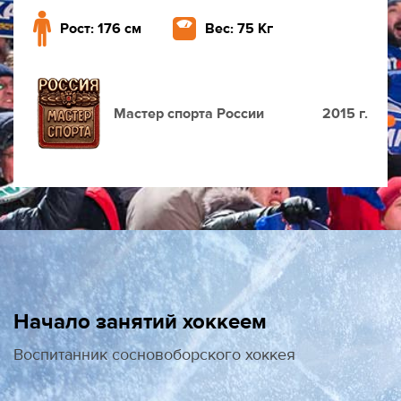
Рост: 176 см
Вес: 75 Кг
Мастер спорта России
2015 г.
Начало занятий хоккеем
Воспитанник сосновоборского хоккея