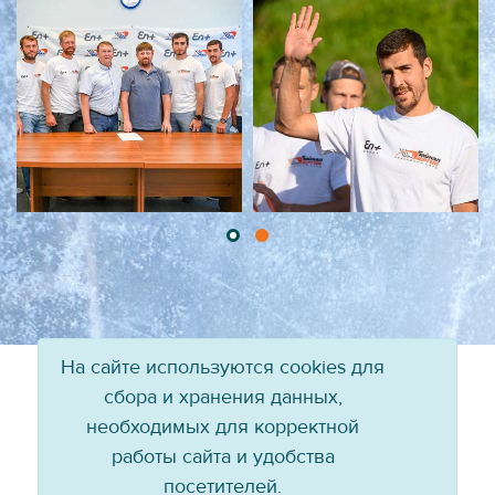
На сайте используются cookies для
сбора и хранения данных,
необходимых для корректной
работы сайта и удобства
посетителей.