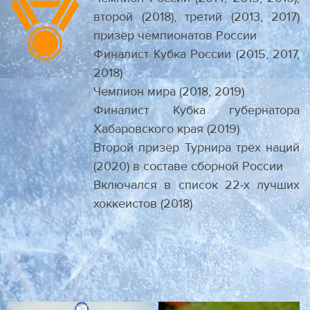
второй (2018), третий (2013, 2017)
призёр чемпионатов России
Финалист Кубка России (2015, 2017,
2018)
Чемпион мира (2018, 2019)
Финалист Кубка губернатора
Хабаровского края (2019)
Второй призёр Турнира трёх наций
(2020) в составе сборной России
Включался в список 22-х лучших
хоккеистов (2018)