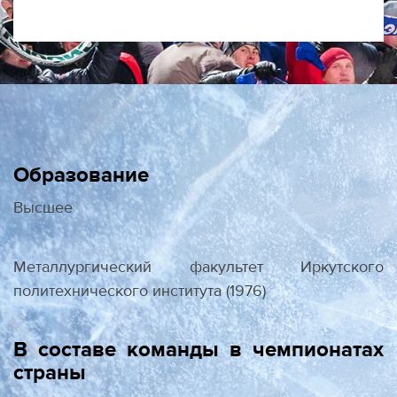
Образование
Высшее
Металлургический факультет Иркутского
политехнического института (1976)
В составе команды в чемпионатах
страны