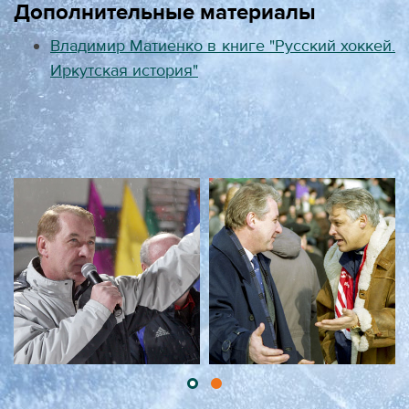
Дополнительные материалы
Владимир Матиенко в книге "Русский хоккей.
Иркутская история"