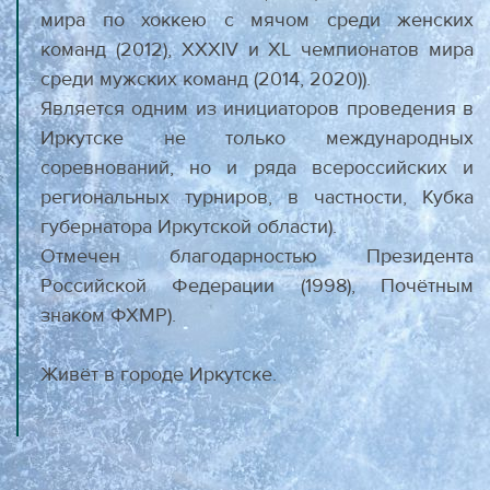
мира по хоккею с мячом среди женских
команд (2012), XXXIV и XL чемпионатов мира
среди мужских команд (2014, 2020)).
Является одним из инициаторов проведения в
Иркутске не только международных
соревнований, но и ряда всероссийских и
региональных турниров, в частности, Кубка
губернатора Иркутской области).
Отмечен благодарностью Президента
Российской Федерации (1998), Почётным
знаком ФХМР).
Живёт в городе Иркутске.