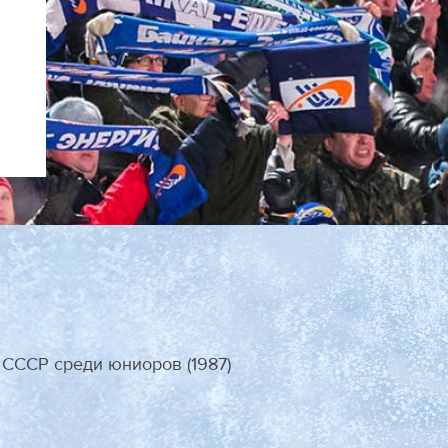
СССР среди юниоров (1987)