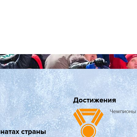
Достижения
Чемпионы 
натах страны