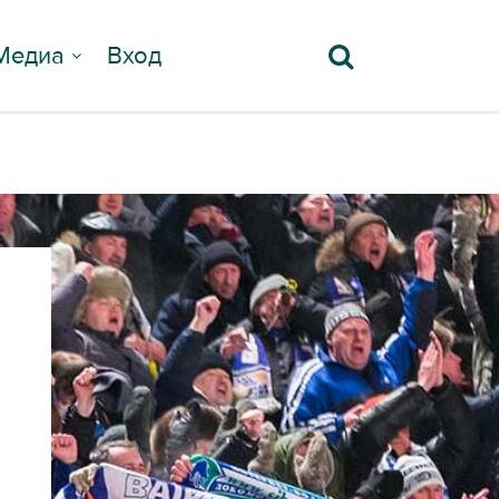
Медиа
Вход