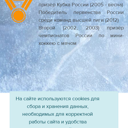
призёр Кубка России (2005 - весна)
Победитель первенства России
среди команд высшей лиги (2012)
Второй (2002, 2003) призёр
чемпионатов России по мини-
хоккею с мячом
На сайте используются cookies для
сбора и хранения данных,
необходимых для корректной
работы сайта и удобства