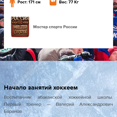
Рост: 171 см
Вес: 77 Кг
Мастер спорта России
Начало занятий хоккеем
Воспитанник абаканской хоккейной школы.
Первый тренер — Валерий Александрович
Баранов