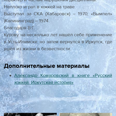
Неплохо играл в хоккей на траве.
Выступал за СКА (Хабаровск) – 1970, «Вымпел»
(Калининград) – 1974.
Благодаря В.Г.
Курову на несколько лет нашёл себе применение
в Усть-Илимске, но затем вернулся в Иркутск, где
ушёл из жизни в безвестности.
Дополнительные материалы
Александр Комаровский в книге «Русский
хоккей. Иркутская история»