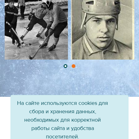
На сайте используются cookies для
сбора и хранения данных,
необходимых для корректной
работы сайта и удобства
посетителей.