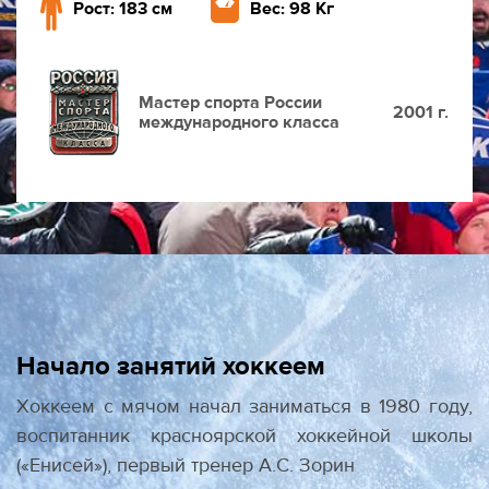
Рост: 183 см
Вес: 98 Кг
Мастер спорта России
2001 г.
международного класса
Начало занятий хоккеем
Хоккеем с мячом начал заниматься в 1980 году,
воспитанник красноярской хоккейной школы
(«Енисей»), первый тренер А.С. Зорин