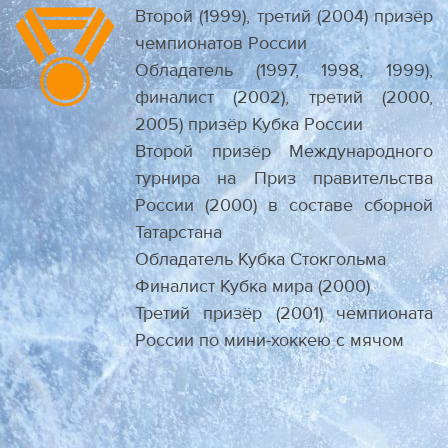
Второй (1999), третий (2004) призёр
чемпионатов России
Обладатель (1997, 1998, 1999),
финалист (2002), третий (2000,
2005) призёр Кубка России
Второй призёр Международного
турнира на Приз правительства
России (2000) в составе сборной
Татарстана
Обладатель Кубка Стокгольма
Финалист Кубка мира (2000)
Третий призёр (2001) чемпионата
России по мини-хоккею с мячом