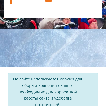
На сайте используются cookies для
сбора и хранения данных,
необходимых для корректной
работы сайта и удобства
посетителей.