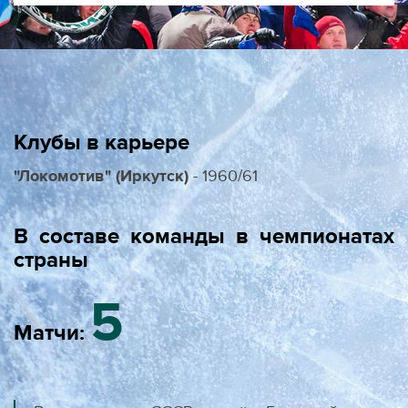
Клубы в карьере
"Локомотив" (Иркутск)
- 1960/61
В составе команды в чемпионатах
страны
5
Матчи: