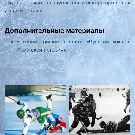
ему продолжить выступления, а вскоре привело к
уходу из жизни.
Дополнительные материалы
Евгений Гришин в книге «Русский хоккей.
Иркутская история»