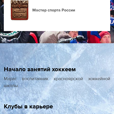
Мастер спорта России
Начало занятий хоккеем
Марат воспитанник красноярской хоккейной
школы.
Клубы в карьере