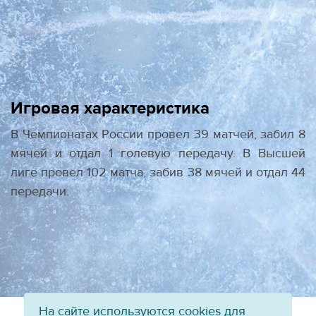
Игровая характеристика
В Чемпионатах России провел 39 матчей, забил 8
мячей и отдал 1 голевую передачу. В Высшей
лиге провел 102 матча, забив 38 мячей и отдал 44
передачи.
На сайте используются cookies для