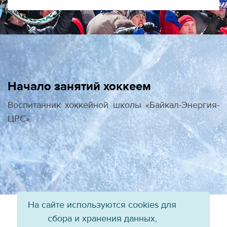
Начало занятий хоккеем
Воспитанник хоккейной школы «Байкал-Энергия-
ЦРС»
На сайте используются cookies для
сбора и хранения данных,