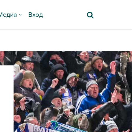
Медиа
Вход