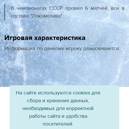
В чемпионатах СССР провёл 6 матчей, все в
составе "Локомотива"
Игровая характеристика
Информация по данному игроку разыскивается
На сайте используются cookies для
сбора и хранения данных,
необходимых для корректной
работы сайта и удобства
посетителей.