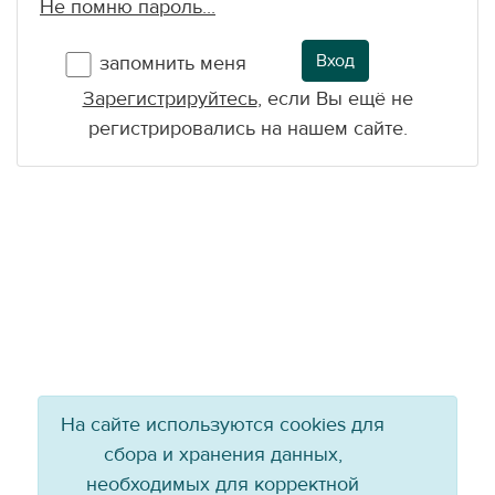
Не помню пароль...
Вход
запомнить меня
Зарегистрируйтесь
, если Вы ещё не
регистрировались на нашем сайте.
На сайте используются cookies для
сбора и хранения данных,
необходимых для корректной