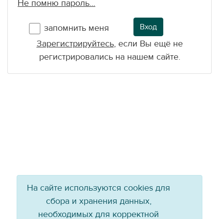
Не помню пароль...
Вход
запомнить меня
Зарегистрируйтесь
, если Вы ещё не
регистрировались на нашем сайте.
На сайте используются cookies для
сбора и хранения данных,
необходимых для корректной