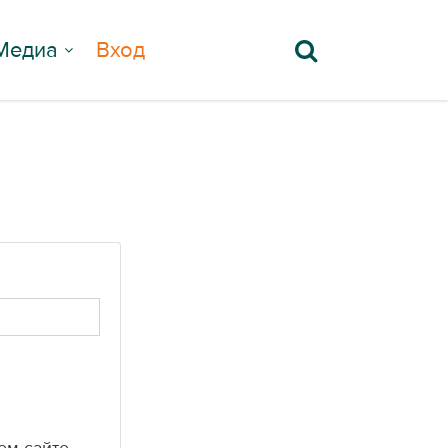
Медиа
Вход