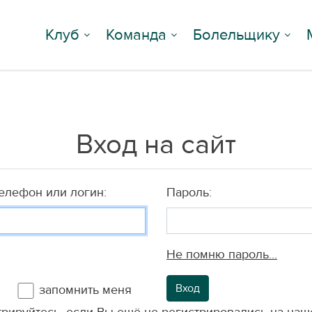
Клуб
Команда
Болельщику
Вход на сайт
телефон или логин:
Пароль:
Не помню пароль...
Вход
запомнить меня