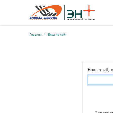
Главная
Вход на сайт
Ваш email, 