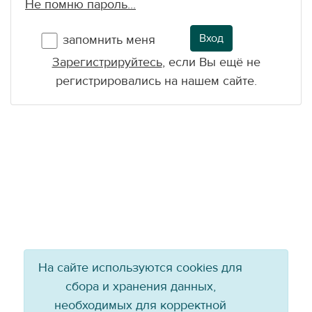
Не помню пароль...
Вход
запомнить меня
Зарегистрируйтесь
, если Вы ещё не
регистрировались на нашем сайте.
На сайте используются cookies для
сбора и хранения данных,
необходимых для корректной