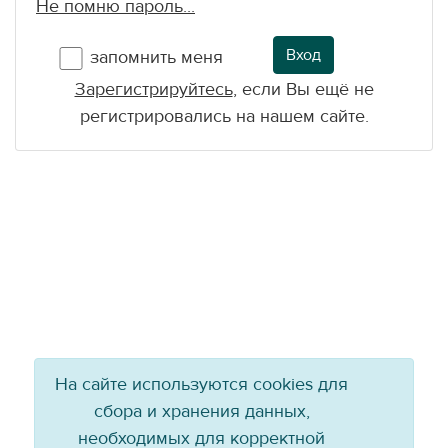
Не помню пароль...
Вход
запомнить меня
Зарегистрируйтесь
, если Вы ещё не
регистрировались на нашем сайте.
На сайте используются cookies для
сбора и хранения данных,
необходимых для корректной