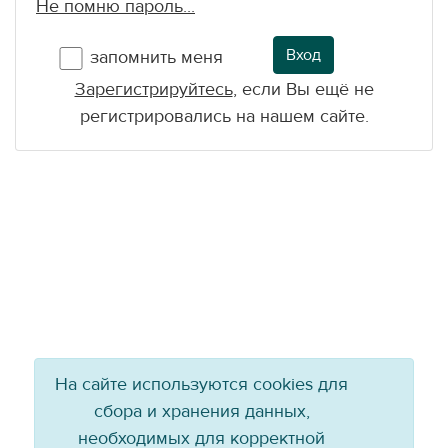
Не помню пароль...
Вход
запомнить меня
Зарегистрируйтесь
, если Вы ещё не
регистрировались на нашем сайте.
На сайте используются cookies для
сбора и хранения данных,
необходимых для корректной