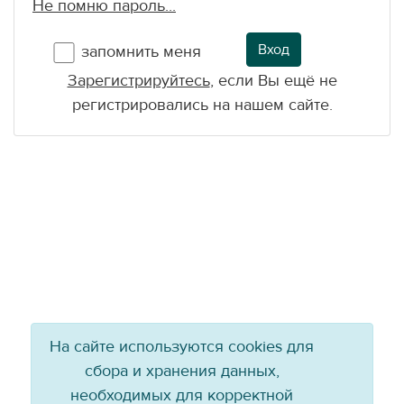
Не помню пароль...
Вход
запомнить меня
Зарегистрируйтесь
, если Вы ещё не
регистрировались на нашем сайте.
На сайте используются cookies для
сбора и хранения данных,
необходимых для корректной