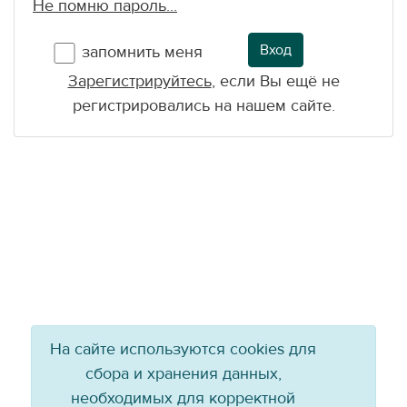
Не помню пароль...
Вход
запомнить меня
Зарегистрируйтесь
, если Вы ещё не
регистрировались на нашем сайте.
На сайте используются cookies для
сбора и хранения данных,
необходимых для корректной