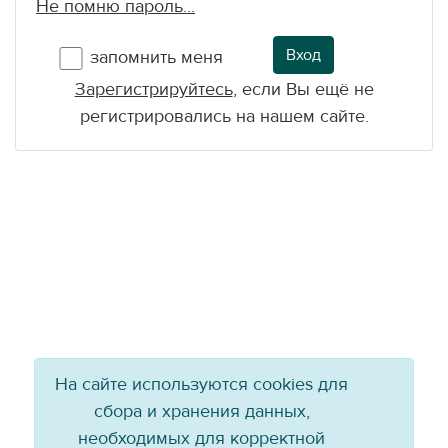
Не помню пароль...
Вход
запомнить меня
Зарегистрируйтесь
, если Вы ещё не
регистрировались на нашем сайте.
На сайте используются cookies для
сбора и хранения данных,
необходимых для корректной