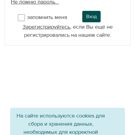
Не помню пароль...
Вход
запомнить меня
Зарегистрируйтесь
, если Вы ещё не
регистрировались на нашем сайте.
На сайте используются cookies для
сбора и хранения данных,
необходимых для корректной