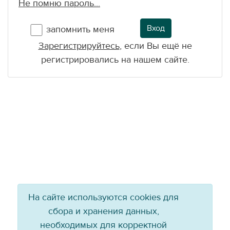
Не помню пароль...
Вход
запомнить меня
Зарегистрируйтесь
, если Вы ещё не
регистрировались на нашем сайте.
На сайте используются cookies для
сбора и хранения данных,
необходимых для корректной