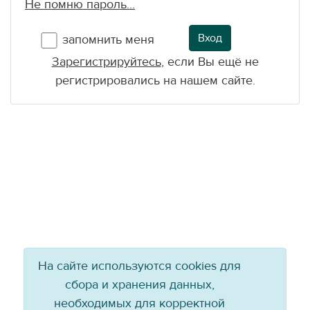
Не помню пароль...
Вход
запомнить меня
Зарегистрируйтесь
, если Вы ещё не
регистрировались на нашем сайте.
На сайте используются cookies для
сбора и хранения данных,
необходимых для корректной