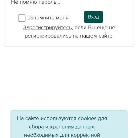
Не помню пароль...
Вход
запомнить меня
Зарегистрируйтесь
, если Вы ещё не
регистрировались на нашем сайте.
На сайте используются cookies для
сбора и хранения данных,
необходимых для корректной