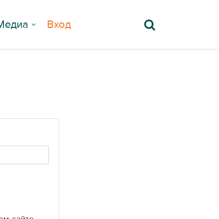
Медиа
Вход