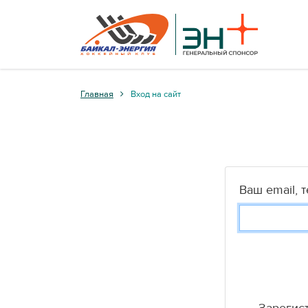
Главная
Вход на сайт
Ваш email, 