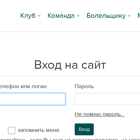
Клуб
Команда
Болельщику
Вход на сайт
телефон или логин:
Пароль:
Не помню пароль...
Вход
запомнить меня