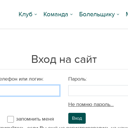
Клуб
Команда
Болельщику
Вход на сайт
телефон или логин:
Пароль:
Не помню пароль...
Вход
запомнить меня