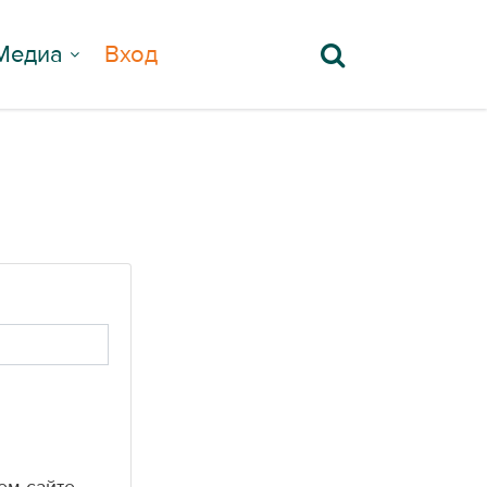
Медиа
Вход