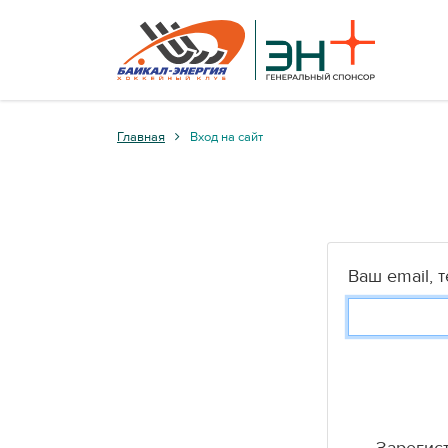
Главная
Вход на сайт
Ваш email, 