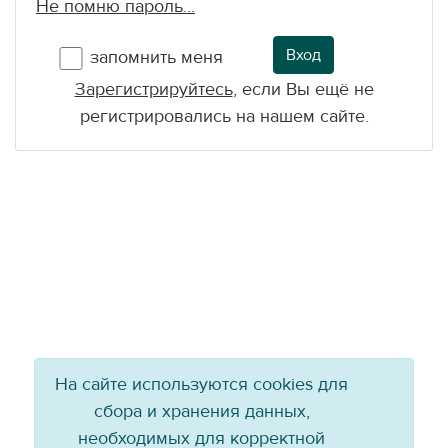
Не помню пароль...
Вход
запомнить меня
Зарегистрируйтесь
, если Вы ещё не
регистрировались на нашем сайте.
На сайте используются cookies для
сбора и хранения данных,
необходимых для корректной