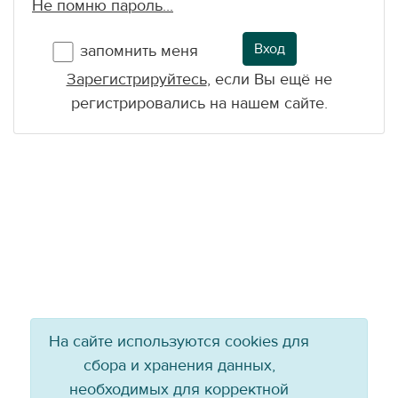
Не помню пароль...
Вход
запомнить меня
Зарегистрируйтесь
, если Вы ещё не
регистрировались на нашем сайте.
На сайте используются cookies для
сбора и хранения данных,
необходимых для корректной