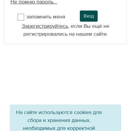
Не помню пароль...
Вход
запомнить меня
Зарегистрируйтесь
, если Вы ещё не
регистрировались на нашем сайте.
На сайте используются cookies для
сбора и хранения данных,
необходимых для корректной