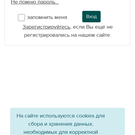
Не помню пароль...
Вход
запомнить меня
Зарегистрируйтесь
, если Вы ещё не
регистрировались на нашем сайте.
На сайте используются cookies для
сбора и хранения данных,
необходимых для корректной