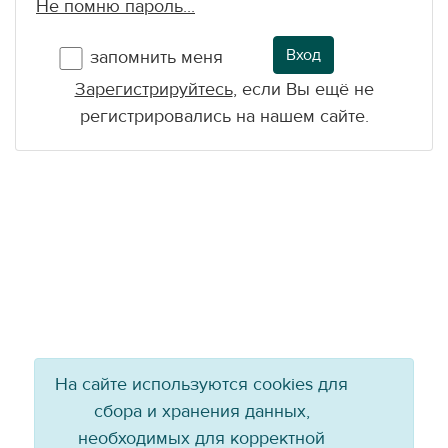
Не помню пароль...
Вход
запомнить меня
Зарегистрируйтесь
, если Вы ещё не
регистрировались на нашем сайте.
На сайте используются cookies для
сбора и хранения данных,
необходимых для корректной