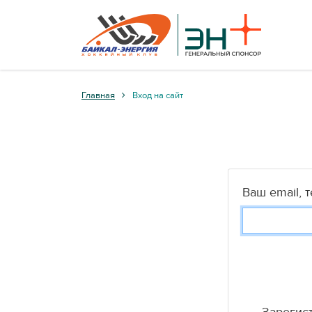
Главная
Вход на сайт
Ваш email, 