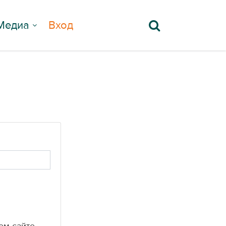
Медиа
Вход