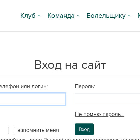
Клуб
Команда
Болельщику
Вход на сайт
телефон или логин:
Пароль:
Не помню пароль...
Вход
запомнить меня