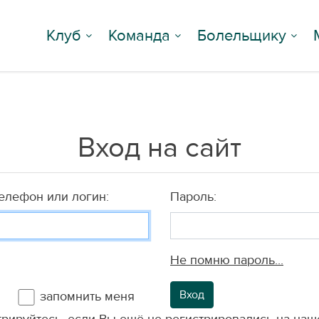
Клуб
Команда
Болельщику
Вход на сайт
телефон или логин:
Пароль:
Не помню пароль...
Вход
запомнить меня