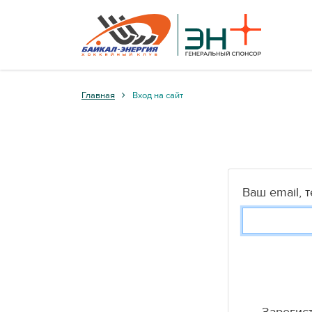
Главная
Вход на сайт
Ваш email, 