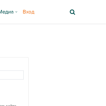
Медиа
Вход