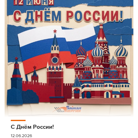
С Днём России!
12.06.2026