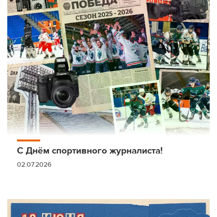
С Днём спортивного журналиста!
02.07.2026