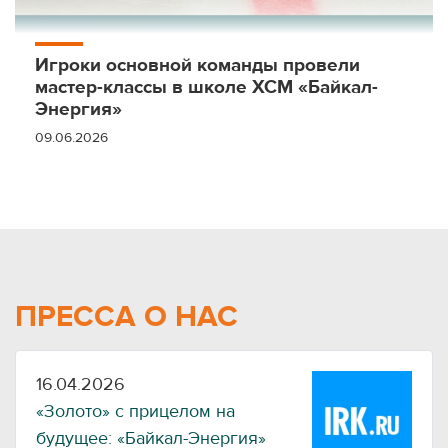
Игроки основной команды провели
мастер-классы в школе ХСМ «Байкал-
Энергия»
09.06.2026
ПРЕССА О НАС
16.04.2026
«Золото» с прицелом на
будущее: «Байкал-Энергия»