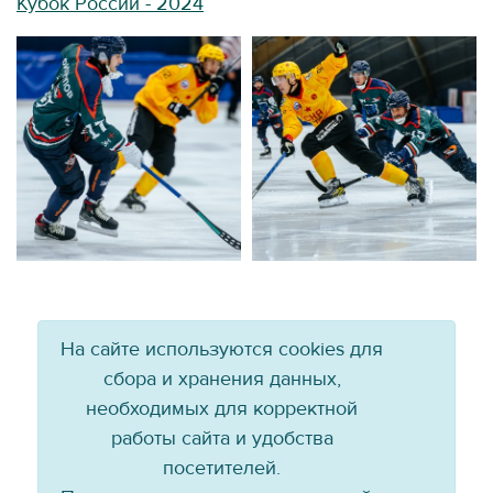
Кубок России - 2024
На сайте используются cookies для
сбора и хранения данных,
необходимых для корректной
работы сайта и удобства
посетителей.