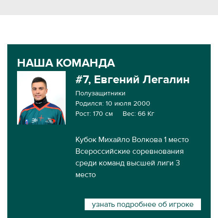
НАША КОМАНДА
#7, Евгений Легалин
Полузащитники
Родился: 10 июля 2000
Рост: 170 см
Вес: 66 Кг
Кубок Михайло Волкова 1 место
Всероссийские соревнования
среди команд высшей лиги 3
место
узнать подробнее об игроке