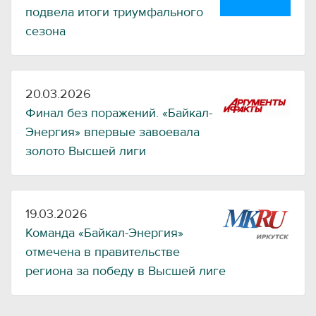
подвела итоги триумфального
сезона
20.03.2026
Финал без поражений. «Байкал-
Энергия» впервые завоевала
золото Высшей лиги
19.03.2026
Команда «Байкал-Энергия»
отмечена в правительстве
региона за победу в Высшей лиге